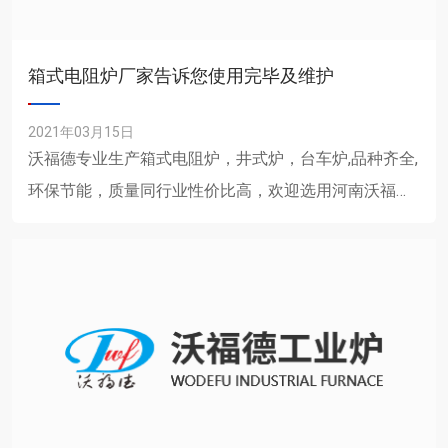
箱式电阻炉厂家告诉您使用完毕及维护
2021年03月15日
沃福德专业生产箱式电阻炉，井式炉，台车炉,品种齐全,
环保节能，质量同行业性价比高，欢迎选用河南沃福德
热处理设备，24小时服务费热线,欢迎来电咨询 &n......