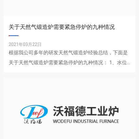
关于天然气锻造炉需要紧急停炉的九种情况
2021年03月22日
根据我公司多年的研发天然气锻造炉经验总结，下面是
关于天然气锻造炉需要紧急停炉的九种情况： 1、水位
表或安全阀全部失效。 2、设置在汽空间的......