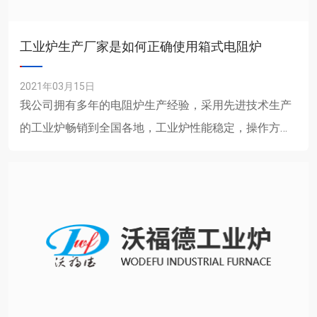
工业炉生产厂家是如何正确使用箱式电阻炉
2021年03月15日
我公司拥有多年的电阻炉生产经验，采用先进技术生产
的工业炉畅销到全国各地，工业炉性能稳定，操作方
便，我们真诚欢迎您的来电咨询! 1、新的箱式电阻
炉在......