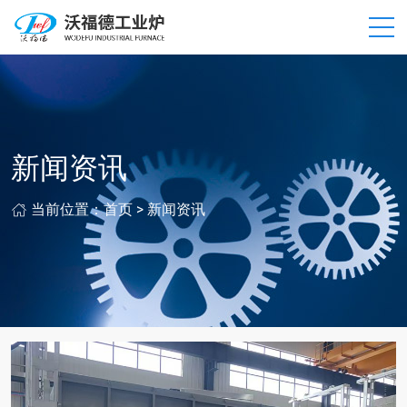
新闻资讯
当前位置：
首页
>
新闻资讯