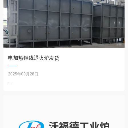
电加热铝线退火炉发货
2025年09月28日
......