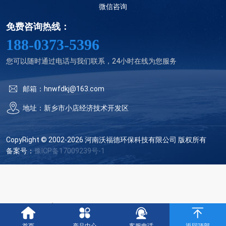
微信咨询
免费咨询热线：
188-0373-5396
您可以随时通过电话与我们联系，24小时在线为您服务
邮箱：hnwfdkj@163.com
地址：新乡市小店经济技术开发区
CopyRight © 2002-2026 河南沃福德环保科技有限公司 版权所有
备案号：
豫ICP备17009239号-1
豫公网安备 41070002000102号