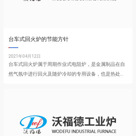
台车式回火炉的节能方针
2021年04月12日
台车式回火炉属于周期作业式电阻炉，是金属制品在自
然气氛中进行回火及随炉冷却的专用设备，也是热处理
加工的常用设备。 我公司生产的台车式回火炉在节能方
面，采......