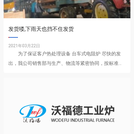
发货喽,下雨天也挡不住发货
2021年03月22日
为了保证客户热处理设备 台车式电阻炉 尽快的发
出，我公司销售部与生产、物流等紧密协同，按标准
工......