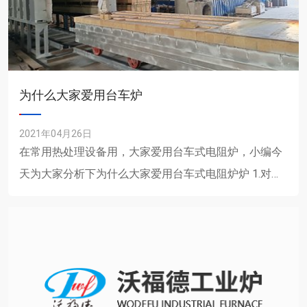
为什么大家爱用台车炉
2021年04月26日
在常用热处理设备用，大家爱用台车式电阻炉，小编今
天为大家分析下为什么大家爱用台车式电阻炉炉 1.对比
与以前的砖结构炉或者燃煤炉，台车式电阻炉具有升温
快，保......