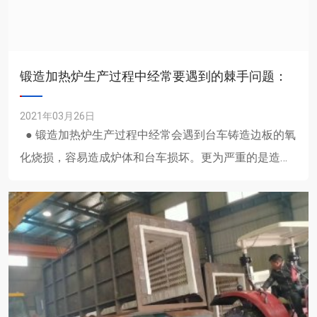
锻造加热炉生产过程中经常要遇到的棘手问题：
2021年03月26日
● 锻造加热炉生产过程中经常会遇到台车铸造边板的氧
化烧损，容易造成炉体和台车损坏。更为严重的是造成
工件的局部过热，甚至化钢。 ......