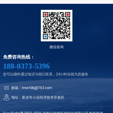
微信咨询
免费咨询热线：
188-0373-5396
您可以随时通过电话与我们联系，24小时在线为您服务
邮箱：hnwfdkj@163.com
地址：新乡市小店经济技术开发区