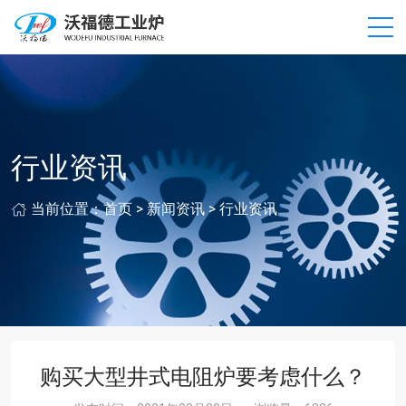
行业资讯
当前位置：
首页
>
新闻资讯
>
行业资讯
购买大型井式电阻炉要考虑什么？