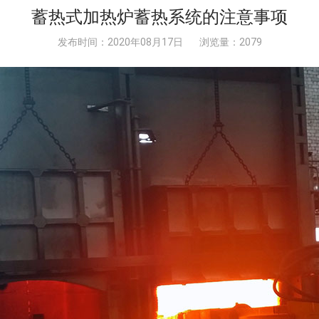
蓄热式加热炉蓄热系统的注意事项
发布时间：2020年08月17日
浏览量：2079