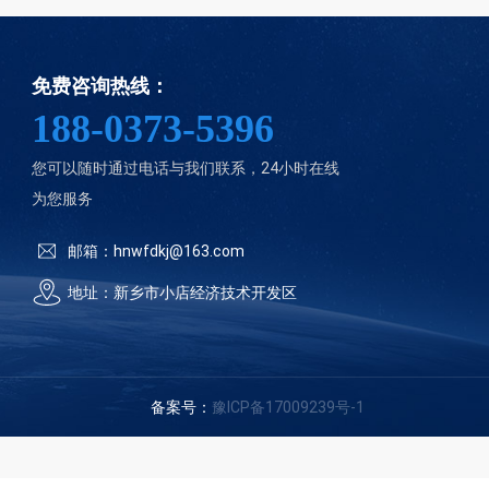
免费咨询热线：
188-0373-5396
您可以随时通过电话与我们联系，24小时在线
为您服务
邮箱：hnwfdkj@163.com
地址：新乡市小店经济技术开发区
备案号：
豫ICP备17009239号-1