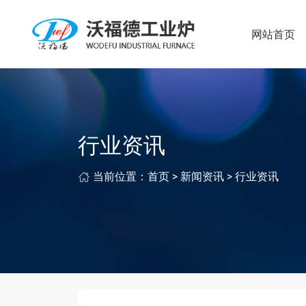
网站首页
行业资讯
当前位置：
首页
>
新闻资讯
>
行业资讯