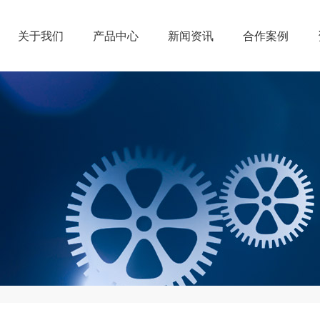
关于我们
产品中心
新闻资讯
合作案例