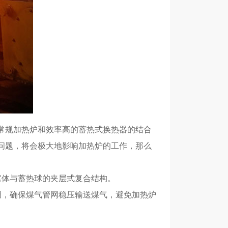
常规加热炉和效率高的蓄热式换热器的结合
问题，将会极大地影响加热炉的工作，那么
窝体与蓄热球的夹层式复合结构。
调，确保煤气管网稳压输送煤气，避免加热炉