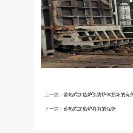
上一篇：
蓄热式加热炉预防炉体损坏的有
下一篇：
蓄热式加热炉具有的优势