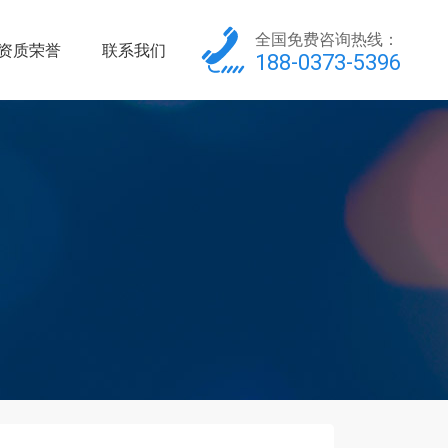
全国免费咨询热线：
资质荣誉
联系我们
188-0373-5396