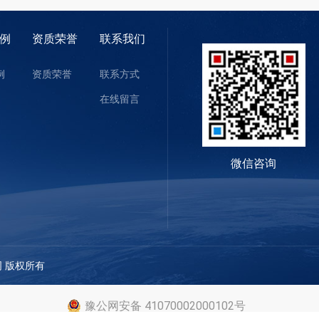
例
资质荣誉
联系我们
例
资质荣誉
联系方式
在线留言
微信咨询
公司 版权所有
豫公网安备 41070002000102号