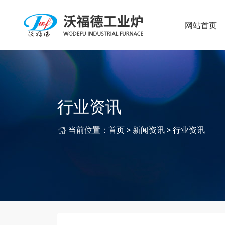
网站首页
行业资讯
当前位置：
首页
>
新闻资讯
>
行业资讯