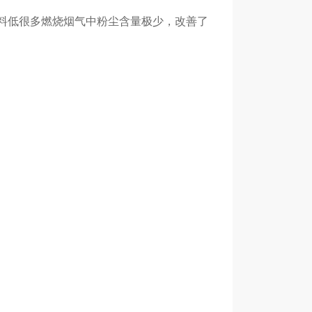
料低很多燃烧烟气中粉尘含量极少，改善了