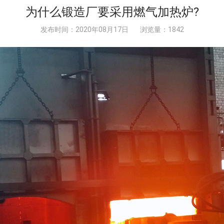
为什么锻造厂要采用燃气加热炉?
发布时间：2020年08月17日
浏览量：1842