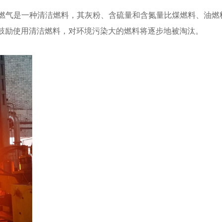
燃气是一种清洁燃料，其灰粉、含硫量和含氮量比煤燃料、油燃
鼓励使用清洁燃料，对环境污染大的燃料将逐步地被淘汰。