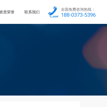
全国免费咨询热线：
资质荣誉
联系我们
188-0373-5396