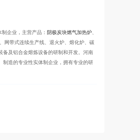
体制企业，主营产品：
阴极炭块燃气加热炉
、
、网带式连续生产线、退火炉、熔化炉、碳
装备及铝合金熔炼设备的研制和开发。河南
、制造的专业性实体制企业，拥有专业的研