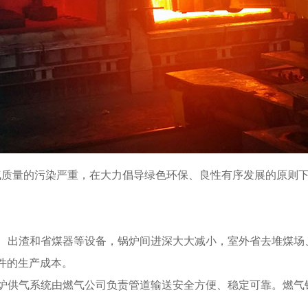
质量的污染严重，在大力倡导绿色环保、良性有序发展的原则下
、出渣和省煤器等设备，锅炉间进深大大减小，室外省去堆煤场
件的生产成本。
炉供气系统由燃气公司负责管道输送安全方便、稳定可靠。燃气