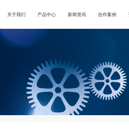
关于我们
产品中心
新闻资讯
合作案例