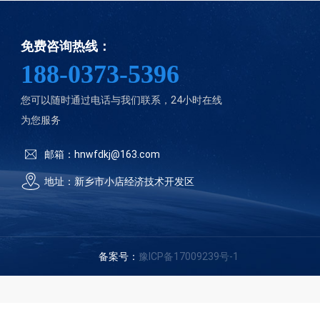
免费咨询热线：
188-0373-5396
您可以随时通过电话与我们联系，24小时在线
为您服务
邮箱：hnwfdkj@163.com
地址：新乡市小店经济技术开发区
备案号：
豫ICP备17009239号-1