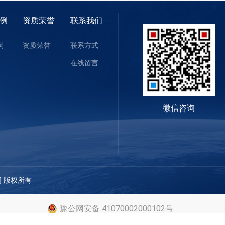
例
资质荣誉
联系我们
例
资质荣誉
联系方式
在线留言
微信咨询
公司 版权所有
豫公网安备 41070002000102号