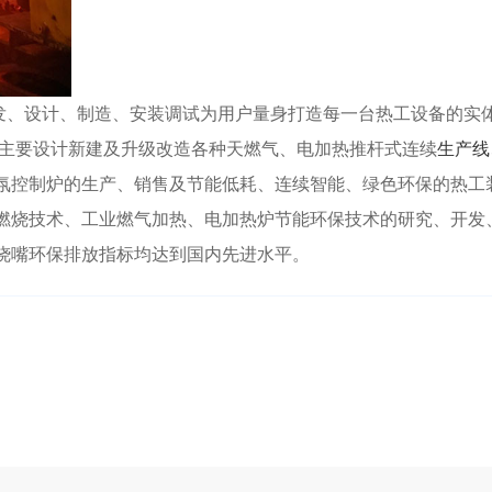
发、设计、制造、安装调试为用户量身打造每一台热工设备的实
主要设计新建及升级改造各种天燃气、电加热推杆式连续
生产线
氛控制炉的生产、销售及节能低耗、连续智能、绿色环保的热工
燃烧技术、工业燃气加热、电加热炉节能环保技术的研究、开发
烧嘴环保排放指标均达到国内先进水平。