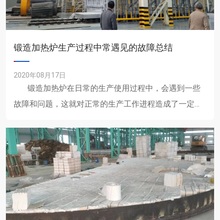
锻造加热炉生产过程中常遇见的故障总结
2020年08月17日
锻造加热炉在日常的生产使用过程中，会遇到一些
故障和问题，这就对正常的生产工作进程造成了一定的
影响。 ......