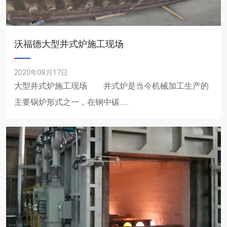
沃福德大型井式炉施工现场
2020年08月17日
大型井式炉施工现场 井式炉是当今机械加工生产的
主要锅炉形式之一，在钢中碳......