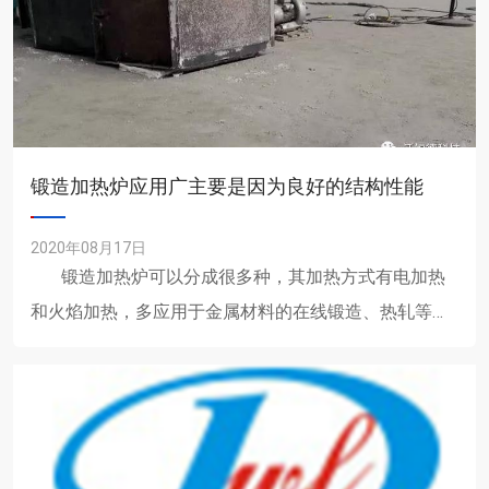
锻造加热炉应用广主要是因为良好的结构性能
2020年08月17日
锻造加热炉可以分成很多种，其加热方式有电加热
和火焰加热，多应用于金属材料的在线锻造、热轧等以
及金属材......