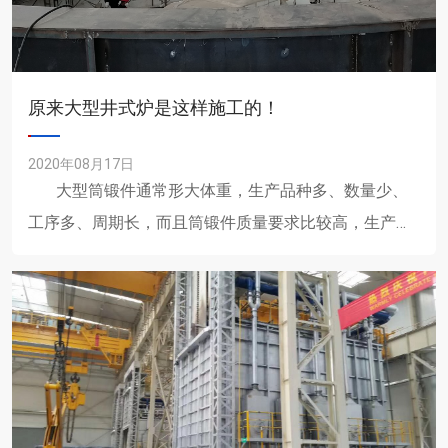
原来大型井式炉是这样施工的！
2020年08月17日
大型筒锻件通常形大体重，生产品种多、数量少、
工序多、周期长，而且筒锻件质量要求比较高，生产技
术管理复......