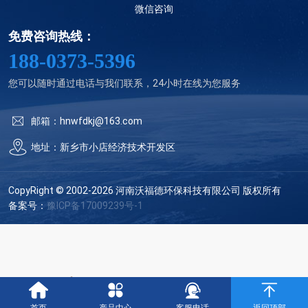
微信咨询
免费咨询热线：
188-0373-5396
您可以随时通过电话与我们联系，24小时在线为您服务
邮箱：hnwfdkj@163.com
地址：新乡市小店经济技术开发区
CopyRight © 2002-2026 河南沃福德环保科技有限公司 版权所有
备案号：
豫ICP备17009239号-1
豫公网安备 41070002000102号