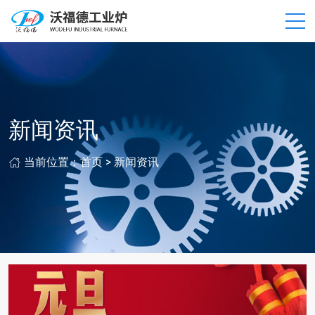
新闻资讯
当前位置：
首页
>
新闻资讯